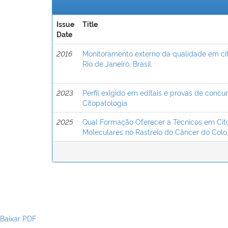
Issue
Title
Date
2016
Monitoramento externo da qualidade em cito
Rio de Janeiro, Brasil
2023
Perfil exigido em editais e provas de conc
Citopatologia
2025
Qual Formação Oferecer a Técnicos em Cit
Moleculares no Rastreio do Câncer do Colo
Baixar PDF