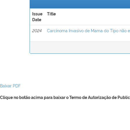
Issue
Title
Date
2024
Carcinoma Invasivo de Mama do Tipo não es
Baixar PDF
Clique no botão acima para baixar o Termo de Autorização de Public