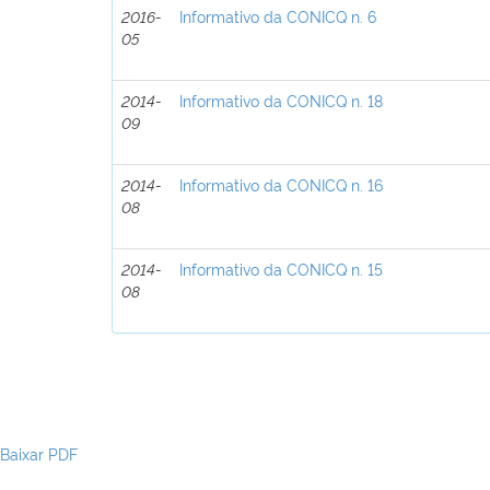
2016-
Informativo da CONICQ n. 6
05
2014-
Informativo da CONICQ n. 18
09
2014-
Informativo da CONICQ n. 16
08
2014-
Informativo da CONICQ n. 15
08
Baixar PDF