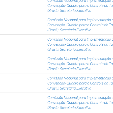
Comissão Nacional para Implementação 
Convenção-Quadro para o Controle do T
(Brasil). Secretaria Executiva
Comissão Nacional para Implementação 
Convenção-Quadro para o Controle do T
(Brasil). Secretaria Executiva
Comissão Nacional para Implementação 
Convenção-Quadro para o Controle do T
(Brasil). Secretaria Executiva
Comissão Nacional para Implementação 
Convenção-Quadro para o Controle do T
(Brasil). Secretaria Executiva
Comissão Nacional para Implementação 
Convenção-Quadro para o Controle do T
(Brasil). Secretaria Executiva
Comissão Nacional para Implementação 
Convenção-Quadro para o Controle do T
(Brasil). Secretaria Executiva