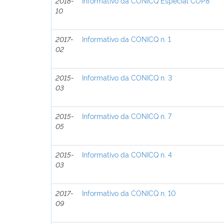
2018-
Informativo da CONICQ Especial COP8
10
2017-
Informativo da CONICQ n. 1
02
2015-
Informativo da CONICQ n. 3
03
2015-
Informativo da CONICQ n. 7
05
2015-
Informativo da CONICQ n. 4
03
2017-
Informativo da CONICQ n. 10
09