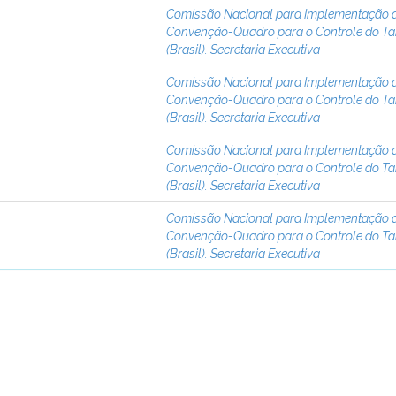
Comissão Nacional para Implementação 
Convenção-Quadro para o Controle do T
(Brasil). Secretaria Executiva
Comissão Nacional para Implementação 
Convenção-Quadro para o Controle do T
(Brasil). Secretaria Executiva
Comissão Nacional para Implementação 
Convenção-Quadro para o Controle do T
(Brasil). Secretaria Executiva
Comissão Nacional para Implementação 
Convenção-Quadro para o Controle do T
(Brasil). Secretaria Executiva