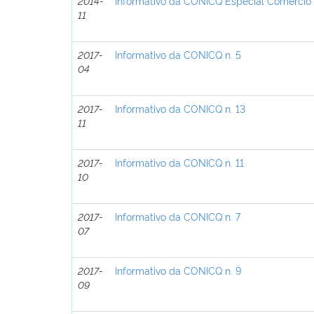
2014-
Informativo da CONICQ Especial Comércio I
11
2017-
Informativo da CONICQ n. 5
04
2017-
Informativo da CONICQ n. 13
11
2017-
Informativo da CONICQ n. 11
10
2017-
Informativo da CONICQ n. 7
07
2017-
Informativo da CONICQ n. 9
09