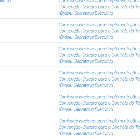
lícito
Comissão Nacional para Implementação 
Convenção-Quadro para o Controle do T
(Brasil). Secretaria Executiva
Comissão Nacional para Implementação 
Convenção-Quadro para o Controle do T
(Brasil). Secretaria Executiva
Comissão Nacional para Implementação 
Convenção-Quadro para o Controle do T
(Brasil). Secretaria Executiva
Comissão Nacional para Implementação 
Convenção-Quadro para o Controle do T
(Brasil). Secretaria Executiva
Comissão Nacional para Implementação 
Convenção-Quadro para o Controle do T
(Brasil). Secretaria Executiva
Comissão Nacional para Implementação 
Convenção-Quadro para o Controle do T
(Brasil). Secretaria Executiva