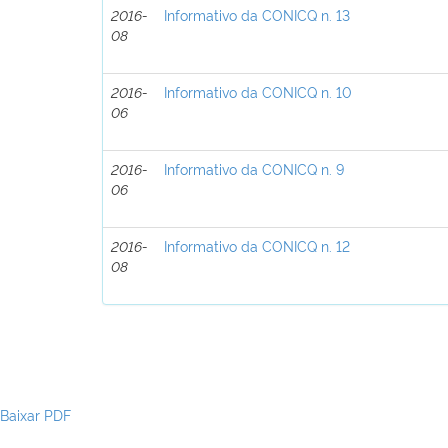
2016-
Informativo da CONICQ n. 13
08
2016-
Informativo da CONICQ n. 10
06
2016-
Informativo da CONICQ n. 9
06
2016-
Informativo da CONICQ n. 12
08
Baixar PDF