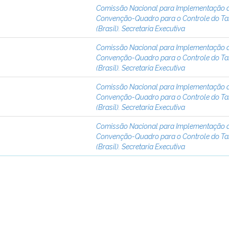
Comissão Nacional para Implementação 
Convenção-Quadro para o Controle do T
(Brasil). Secretaria Executiva
Comissão Nacional para Implementação 
Convenção-Quadro para o Controle do T
(Brasil). Secretaria Executiva
Comissão Nacional para Implementação 
Convenção-Quadro para o Controle do T
(Brasil). Secretaria Executiva
Comissão Nacional para Implementação 
Convenção-Quadro para o Controle do T
(Brasil). Secretaria Executiva