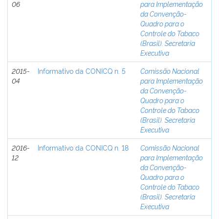
06
para Implementação
da Convenção-
Quadro para o
Controle do Tabaco
(Brasil). Secretaria
Executiva
2015-
Informativo da CONICQ n. 5
Comissão Nacional
04
para Implementação
da Convenção-
Quadro para o
Controle do Tabaco
(Brasil). Secretaria
Executiva
2016-
Informativo da CONICQ n. 18
Comissão Nacional
12
para Implementação
da Convenção-
Quadro para o
Controle do Tabaco
(Brasil). Secretaria
Executiva