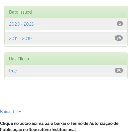
Date issued
2020 - 2026
2
2011 - 2019
78
Has File(s)
true
85
Baixar PDF
Clique no botão acima para baixar o Termo de Autorização de
Publicação no Repositório Institucional