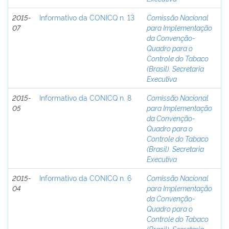
2015-
Informativo da CONICQ n. 13
Comissão Nacional
07
para Implementação
da Convenção-
Quadro para o
Controle do Tabaco
(Brasil). Secretaria
Executiva
2015-
Informativo da CONICQ n. 8
Comissão Nacional
05
para Implementação
da Convenção-
Quadro para o
Controle do Tabaco
(Brasil). Secretaria
Executiva
2015-
Informativo da CONICQ n. 6
Comissão Nacional
04
para Implementação
da Convenção-
Quadro para o
Controle do Tabaco
(Brasil). Secretaria