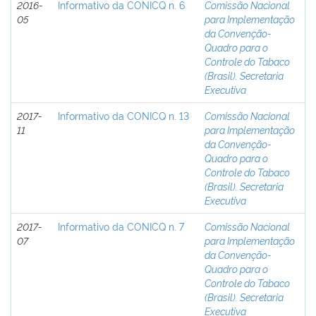
2016-
Informativo da CONICQ n. 6
Comissão Nacional
05
para Implementação
da Convenção-
Quadro para o
Controle do Tabaco
(Brasil). Secretaria
Executiva
2017-
Informativo da CONICQ n. 13
Comissão Nacional
11
para Implementação
da Convenção-
Quadro para o
Controle do Tabaco
(Brasil). Secretaria
Executiva
2017-
Informativo da CONICQ n. 7
Comissão Nacional
07
para Implementação
da Convenção-
Quadro para o
Controle do Tabaco
(Brasil). Secretaria
Executiva