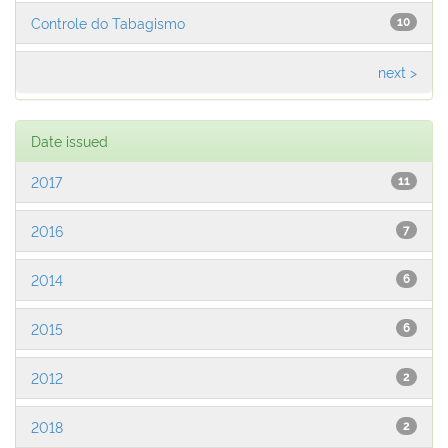
Controle do Tabagismo
10
next >
Date issued
2017
11
2016
7
2014
6
2015
6
2012
2
2018
2