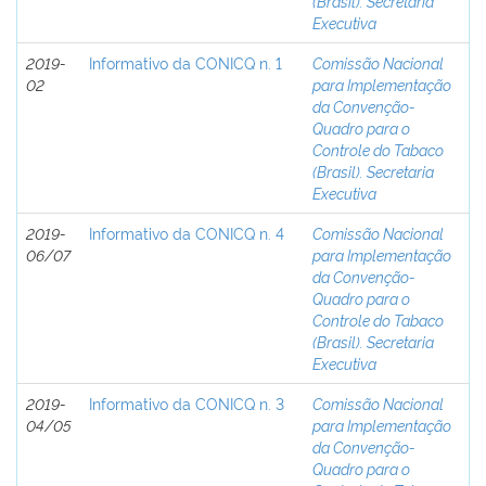
(Brasil). Secretaria
Executiva
2019-
Informativo da CONICQ n. 1
Comissão Nacional
02
para Implementação
da Convenção-
Quadro para o
Controle do Tabaco
(Brasil). Secretaria
Executiva
2019-
Informativo da CONICQ n. 4
Comissão Nacional
06/07
para Implementação
da Convenção-
Quadro para o
Controle do Tabaco
(Brasil). Secretaria
Executiva
2019-
Informativo da CONICQ n. 3
Comissão Nacional
04/05
para Implementação
da Convenção-
Quadro para o