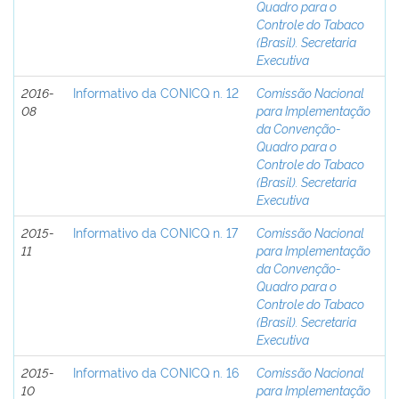
Quadro para o
Controle do Tabaco
(Brasil). Secretaria
Executiva
2016-
Informativo da CONICQ n. 12
Comissão Nacional
08
para Implementação
da Convenção-
Quadro para o
Controle do Tabaco
(Brasil). Secretaria
Executiva
2015-
Informativo da CONICQ n. 17
Comissão Nacional
11
para Implementação
da Convenção-
Quadro para o
Controle do Tabaco
(Brasil). Secretaria
Executiva
2015-
Informativo da CONICQ n. 16
Comissão Nacional
10
para Implementação