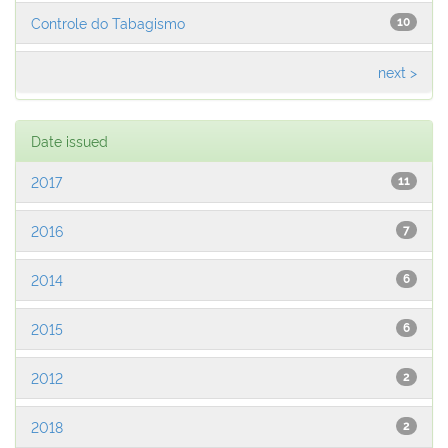
Controle do Tabagismo
10
next >
Date issued
2017
11
2016
7
2014
6
2015
6
2012
2
2018
2