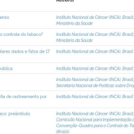
Author(s)
senso
Instituto Nacional de Câncer (INCA), Brasil
Ministério da Saúde
o controle do tabaco?
Instituto Nacional de Câncer (INCA), Brasil
Ministério da Saúde
lares dados e fatos de 17
Instituto Nacional de Câncer (INCA), Brasil
ública
Instituto Nacional de Câncer (INCA), Brasil
Instituto Nacional de Câncer (INCA), Brasil
Secretaria Nacional de Políticas sobre Dr
fia de rastreamento por
Instituto Nacional de Câncer (INCA), Brasil
aco: preâmbulo.
Instituto Nacional de Câncer (INCA), Brasil
Comissão Nacional para Implementação 
Convenção-Quadro para o Controle do T
(Brasil).