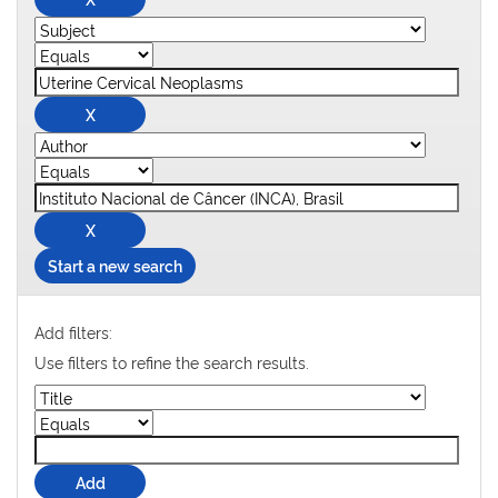
Start a new search
Add filters:
Use filters to refine the search results.