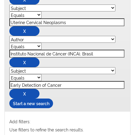
Start a new search
Add filters:
Use filters to refine the search results.