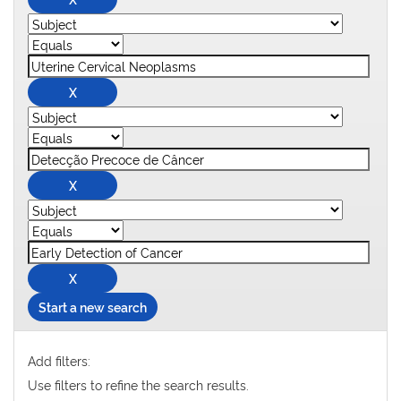
Start a new search
Add filters:
Use filters to refine the search results.