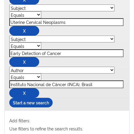
Start a new search
Add filters:
Use filters to refine the search results.