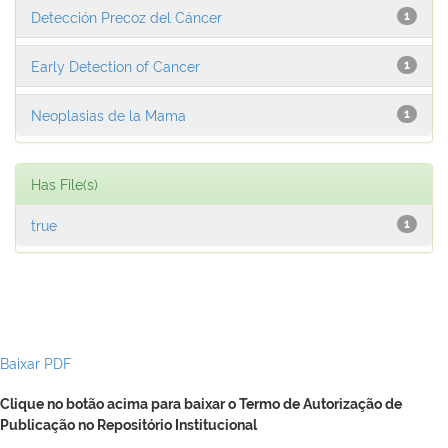
Detección Precoz del Cáncer
1
Early Detection of Cancer
1
Neoplasias de la Mama
1
Has File(s)
true
1
Baixar PDF
Clique no botão acima para baixar o Termo de Autorização de
Publicação no Repositório Institucional