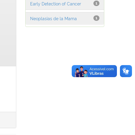
Early Detection of Cancer
1
Neoplasias de la Mama
1