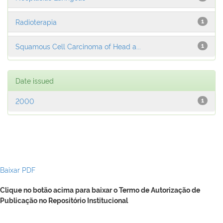
Radioterapia
1
Squamous Cell Carcinoma of Head a...
1
Date issued
2000
1
Baixar PDF
Clique no botão acima para baixar o Termo de Autorização de
Publicação no Repositório Institucional