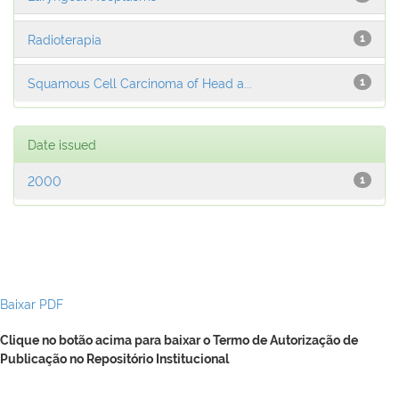
Radioterapia
1
Squamous Cell Carcinoma of Head a...
1
Date issued
2000
1
Baixar PDF
Clique no botão acima para baixar o Termo de Autorização de
Publicação no Repositório Institucional