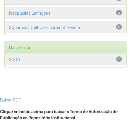
Neoplasias Laríngeas
1
Squamous Cell Carcinoma of Head a...
1
Date issued
2000
1
Baixar PDF
Clique no botão acima para baixar o Termo de Autorização de
Publicação no Repositório Institucional