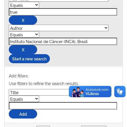
Start a new search
Add filters:
Use filters to refine the search results.