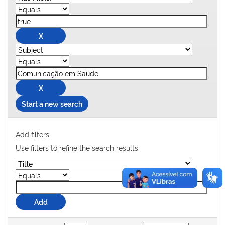
Start a new search
Add filters:
Use filters to refine the search results.