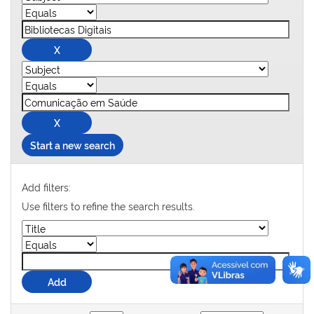
Start a new search
Add filters:
Use filters to refine the search results.