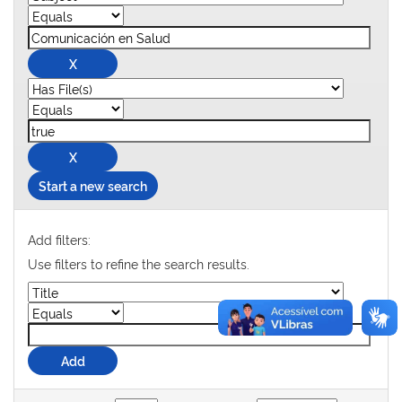
Start a new search
Add filters:
Use filters to refine the search results.