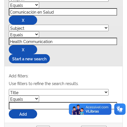
Start a new search
Add filters:
Use filters to refine the search results.