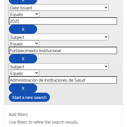
Start a new search
Add filters:
Use filters to refine the search results.