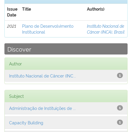
Issue
Title
Author(s)
Date
2021
Plano de Desenvolvimento
Instituto Nacional de
Institucional
Câncer (INCA), Brasil
Discover
Author
Instituto Nacional de Câncer (INC...
1
Subject
Administração de Instituições de ...
1
Capacity Building
1