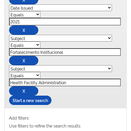
Start a new search
Add filters:
Use filters to refine the search results.