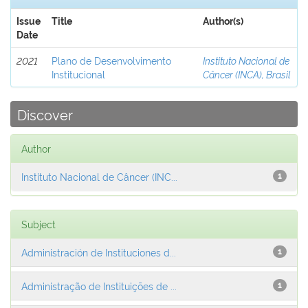
Issue
Title
Author(s)
Date
2021
Plano de Desenvolvimento
Instituto Nacional de
Institucional
Câncer (INCA), Brasil
Discover
Author
Instituto Nacional de Câncer (INC...
1
Subject
Administración de Instituciones d...
1
Administração de Instituições de ...
1