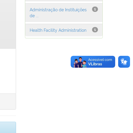
Administração de Instituições
1
de ...
Health Facility Administration
1