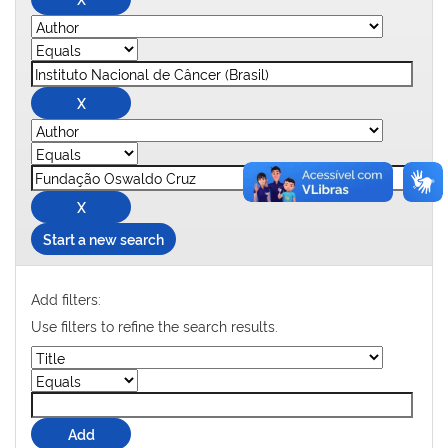
Start a new search
Add filters:
Use filters to refine the search results.