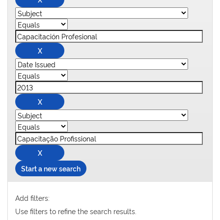
Start a new search
Add filters:
Use filters to refine the search results.