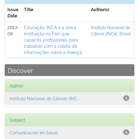
Issue
Title
Author(s)
Date
2013-
Educação: INCA é a única
Instituto Nacional de
09
instituição no País que
Câncer (INCA), Brasil
capacita profissionais para
trabalhar com a coleta de
informações sobre a doença
Discover
Author
Instituto Nacional de Câncer (INC...
1
Subject
Comunicación en Salud
1