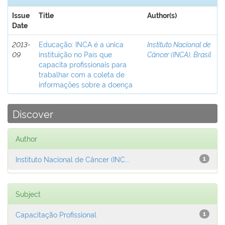
Issue
Title
Author(s)
Date
2013-
Educação: INCA é a única
Instituto Nacional de
09
instituição no País que
Câncer (INCA), Brasil
capacita profissionais para
trabalhar com a coleta de
informações sobre a doença
Discover
Author
Instituto Nacional de Câncer (INC...
1
Subject
Capacitação Profissional
1