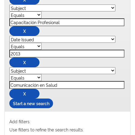
Start a new search
Add filters:
Use filters to refine the search results.