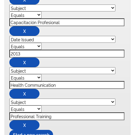
Start a new search