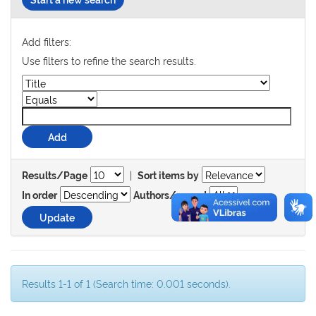
Add filters:
Use filters to refine the search results.
|
Results/Page
Sort items by
In order
Authors/record
Results 1-1 of 1 (Search time: 0.001 seconds).