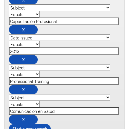
Start a new search