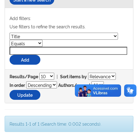
Add filters:
Use filters to refine the search results.
|
Results/Page
Sort items by
In order
Authors/record
Results 1-1 of 1 (Search time: 0.002 seconds).