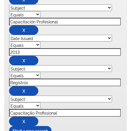
Start a new search