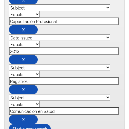
Start a new search