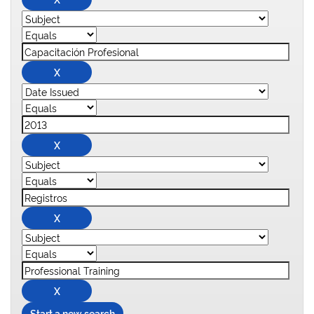
Start a new search