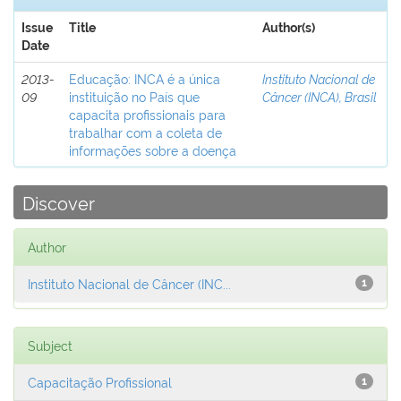
Issue
Title
Author(s)
Date
2013-
Educação: INCA é a única
Instituto Nacional de
09
instituição no País que
Câncer (INCA), Brasil
capacita profissionais para
trabalhar com a coleta de
informações sobre a doença
Discover
Author
Instituto Nacional de Câncer (INC...
1
Subject
Capacitação Profissional
1