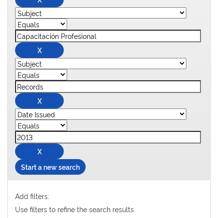
Start a new search
Add filters:
Use filters to refine the search results.