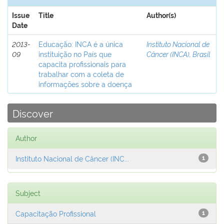
Issue
Title
Author(s)
Date
2013-
Educação: INCA é a única
Instituto Nacional de
09
instituição no País que
Câncer (INCA), Brasil
capacita profissionais para
trabalhar com a coleta de
informações sobre a doença
Discover
Author
Instituto Nacional de Câncer (INC...
1
Subject
Capacitação Profissional
1