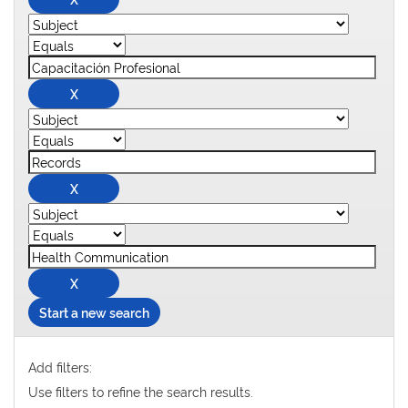
Start a new search
Add filters:
Use filters to refine the search results.