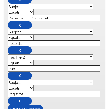
Start a new search