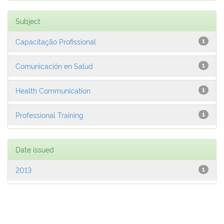
Subject
Capacitação Profissional
1
Comunicación en Salud
1
Health Communication
1
Professional Training
1
Date issued
2013
1