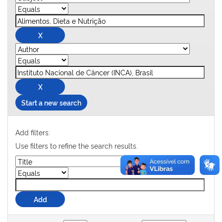
Start a new search
Add filters:
Use filters to refine the search results.