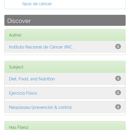
tipos de câncer
Discover
Author
Instituto Nacional de Câncer (INC...
1
Subject
Diet, Food, and Nutrition
1
Ejercicio Físico
1
Neoplasias/prevención & control
1
Has File(s)