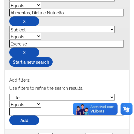
Start a new search
Add filters:
Use filters to refine the search results.