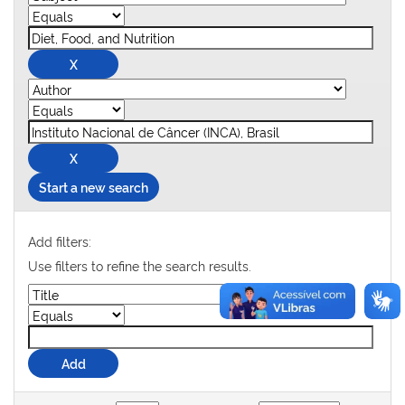
Start a new search
Add filters:
Use filters to refine the search results.