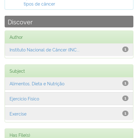
tipos de câncer
Discover
Author
Instituto Nacional de Câncer (INC...
1
Subject
Alimentos, Dieta e Nutrição
1
Ejercicio Físico
1
Exercise
1
Has File(s)