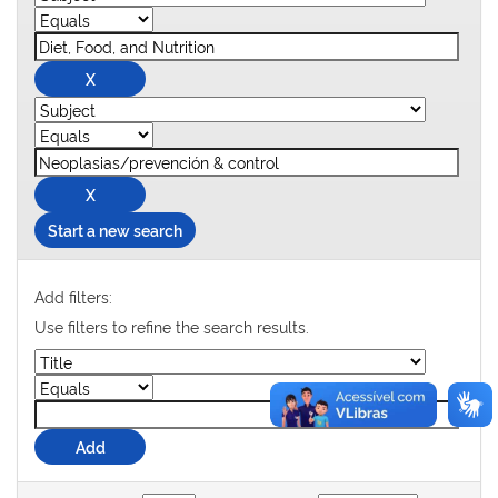
Start a new search
Add filters:
Use filters to refine the search results.