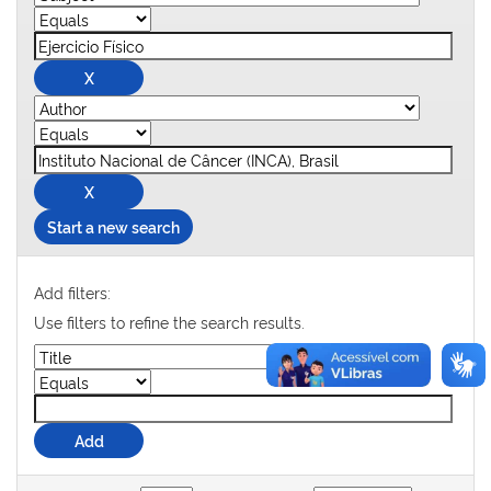
Start a new search
Add filters:
Use filters to refine the search results.