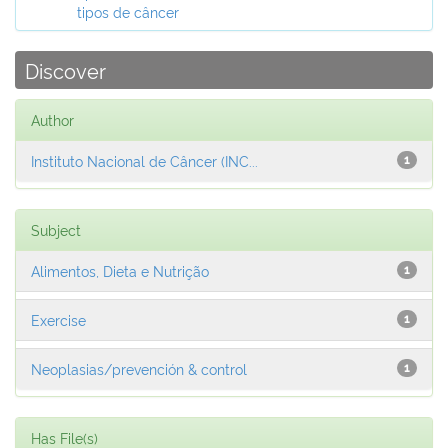
tipos de câncer
Discover
Author
Instituto Nacional de Câncer (INC...
1
Subject
Alimentos, Dieta e Nutrição
1
Exercise
1
Neoplasias/prevención & control
1
Has File(s)