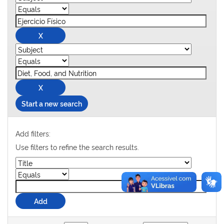
Start a new search
Add filters:
Use filters to refine the search results.