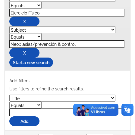
Start a new search
Add filters:
Use filters to refine the search results.