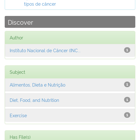
tipos de câncer
Discover
Author
Instituto Nacional de Câncer (INC...
1
Subject
Alimentos, Dieta e Nutrição
1
Diet, Food, and Nutrition
1
Exercise
1
Has File(s)