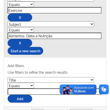
Start a new search
Add filters:
Use filters to refine the search results.