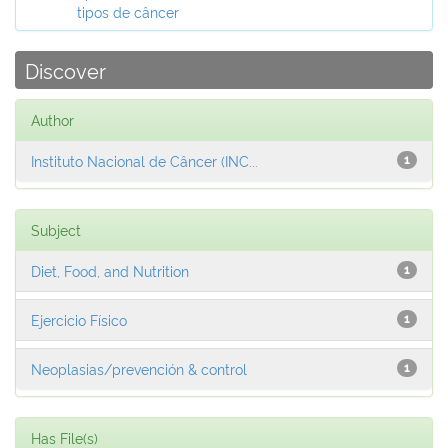
tipos de câncer
Discover
Author
Instituto Nacional de Câncer (INC...
1
Subject
Diet, Food, and Nutrition
1
Ejercicio Físico
1
Neoplasias/prevención & control
1
Has File(s)