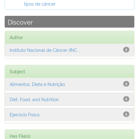
tipos de câncer
Discover
Author
Instituto Nacional de Câncer (INC...
1
Subject
Alimentos, Dieta e Nutrição
1
Diet, Food, and Nutrition
1
Ejercicio Físico
1
Has File(s)