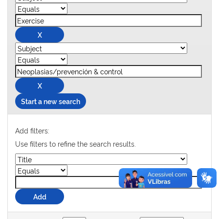
Start a new search
Add filters:
Use filters to refine the search results.