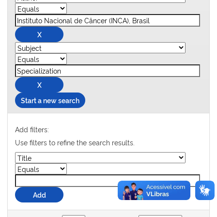
Start a new search
Add filters:
Use filters to refine the search results.