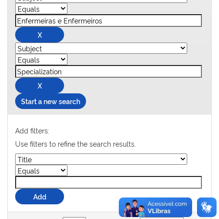
Start a new search
Add filters:
Use filters to refine the search results.