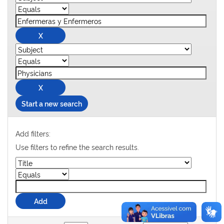
Start a new search
Add filters:
Use filters to refine the search results.